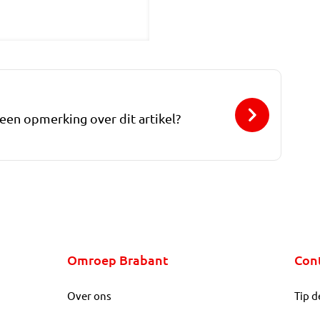
 een opmerking over dit artikel?
Omroep Brabant
Con
Over ons
Tip d