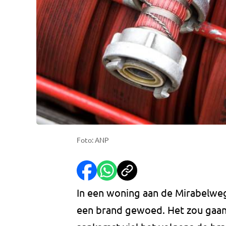
Foto: ANP
In een woning aan de Mirabelwe
een brand gewoed. Het zou gaan 