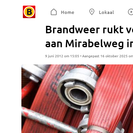
Home
Lokaal
Brandweer rukt vo
aan Mirabelweg i
9 juni 2012 om 15:05 • Aangepast 16 oktober 2025 o