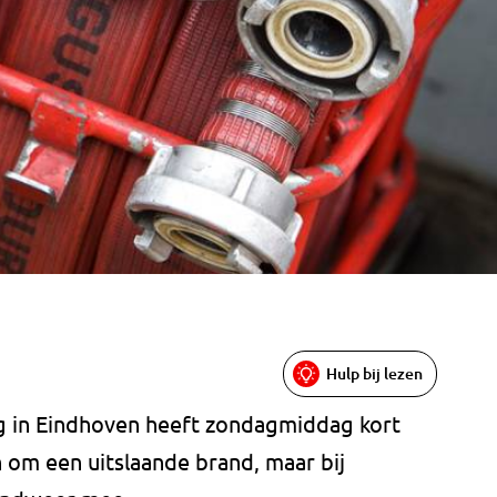
Hulp bij lezen
g in Eindhoven heeft zondagmiddag kort
om een uitslaande brand, maar bij