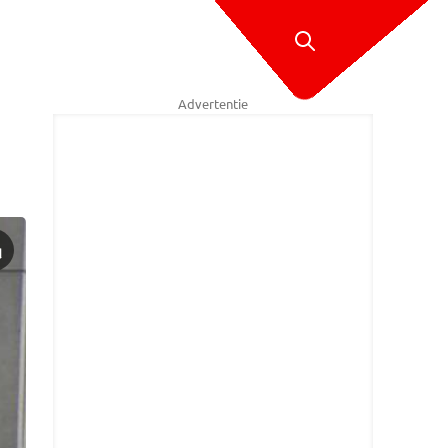
Advertentie