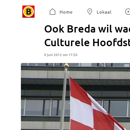
Home
Lokaal
Ook Breda wil wa
Culturele Hoofds
9 juni 2012 om 17:20