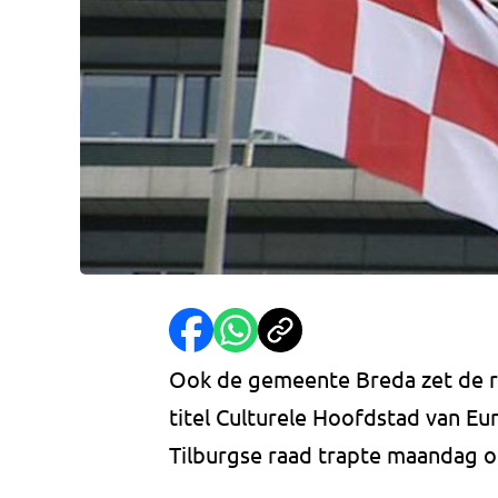
Ook de gemeente Breda zet de 
titel Culturele Hoofdstad van Eu
Tilburgse raad trapte maandag o