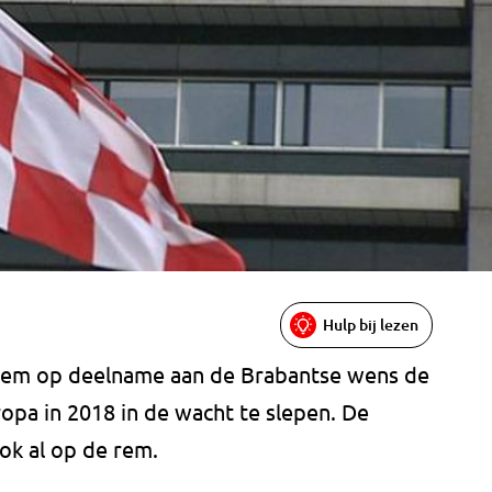
Hulp bij lezen
rem op deelname aan de Brabantse wens de
ropa in 2018 in de wacht te slepen. De
ok al op de rem.