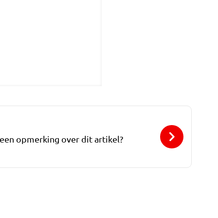
 een opmerking over dit artikel?