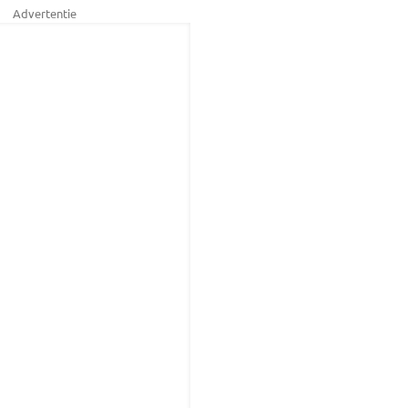
Advertentie