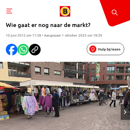
Wie gaat er nog naar de markt?
10 juni 2012 om 11:38 • Aangepast 1 oktober 2025 om 18:39
Hulp bij lezen