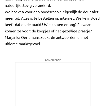
natuurlijk stevig veranderd.
We hoeven voor een boodschapje eigenlijk de deur niet
meer uit. Alles is te bestellen op internet. Welke invloed
heeft dat op de markt? Wie komen er nog? En waar
komen ze voor: de koopjes of het gezellige praatje?
Marjanka Oerlemans zoekt de antwoorden en het
ultieme marktgevoel.
Advertentie