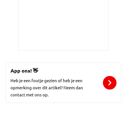
App ons!
👋
Heb je een foutje gezien of heb je een
opmerking over dit artikel? Neem dan
contact met ons op.