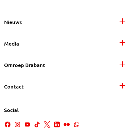
Nieuws
Media
Omroep Brabant
Contact
Social