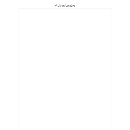
Advertentie