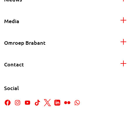
Media
Omroep Brabant
Contact
Social