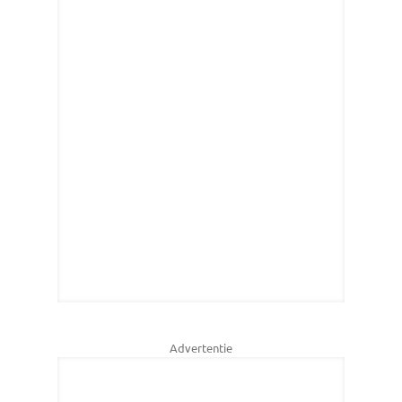
Advertentie