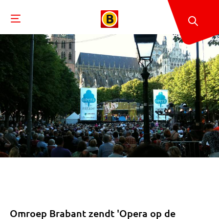
Omroep Brabant zendt 'Opera op de