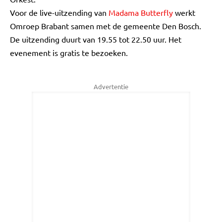
Voor de live-uitzending van
Madama Butterfly
werkt
Omroep Brabant samen met de gemeente Den Bosch.
De uitzending duurt van 19.55 tot 22.50 uur. Het
evenement is gratis te bezoeken.
Advertentie