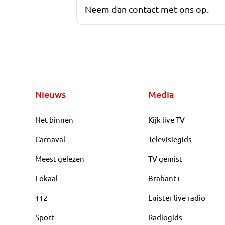
Neem dan contact met ons op.
Nieuws
Media
Net binnen
Kijk live TV
Carnaval
Televisiegids
Meest gelezen
TV gemist
Lokaal
Brabant+
112
Luister live radio
Sport
Radiogids