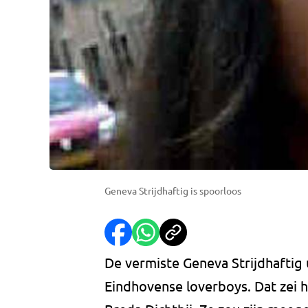
Geneva Strijdhaftig is spoorloos
De vermiste Geneva Strijdhaftig u
Eindhovense loverboys. Dat zei 