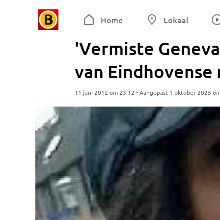
Home
Lokaal
'Vermiste Geneva 
van Eindhovense r
11 juni 2012 om 23:12 • Aangepast 1 oktober 2025 o