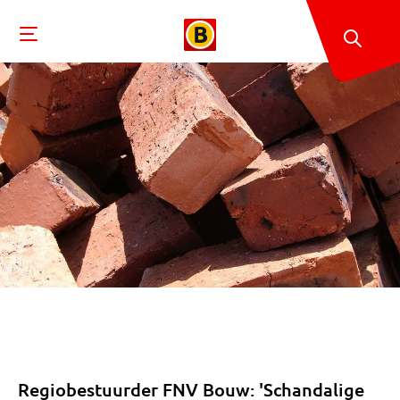
Regiobestuurder FNV Bouw: 'Schandalige