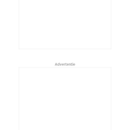
Advertentie