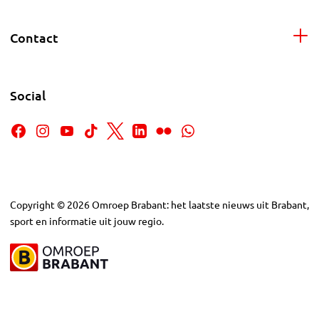
Contact
Social
Copyright
©
2026
Omroep Brabant: het laatste nieuws uit Brabant,
sport en informatie uit jouw regio.