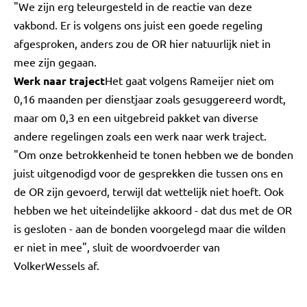
"We zijn erg teleurgesteld in de reactie van deze
vakbond. Er is volgens ons juist een goede regeling
afgesproken, anders zou de OR hier natuurlijk niet in
mee zijn gegaan.
Werk naar traject
Het gaat volgens Rameijer niet om
0,16 maanden per dienstjaar zoals gesuggereerd wordt,
maar om 0,3 en een uitgebreid pakket van diverse
andere regelingen zoals een werk naar werk traject.
"Om onze betrokkenheid te tonen hebben we de bonden
juist uitgenodigd voor de gesprekken die tussen ons en
de OR zijn gevoerd, terwijl dat wettelijk niet hoeft. Ook
hebben we het uiteindelijke akkoord - dat dus met de OR
is gesloten - aan de bonden voorgelegd maar die wilden
er niet in mee", sluit de woordvoerder van
VolkerWessels af.