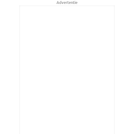
Advertentie