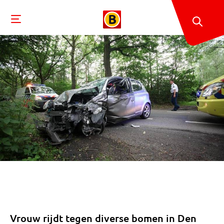
Vrouw rijdt tegen diverse bomen in Den