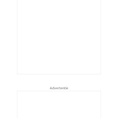
Advertentie