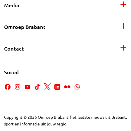
Media
Omroep Brabant
Contact
Social
Copyright
©
2026
Omroep Brabant: het laatste nieuws uit Brabant,
sport en informatie uit jouw regio.