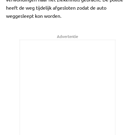
heeft de weg tijdelijk afgesloten zodat de auto
weggesleept kon worden.
Advertentie