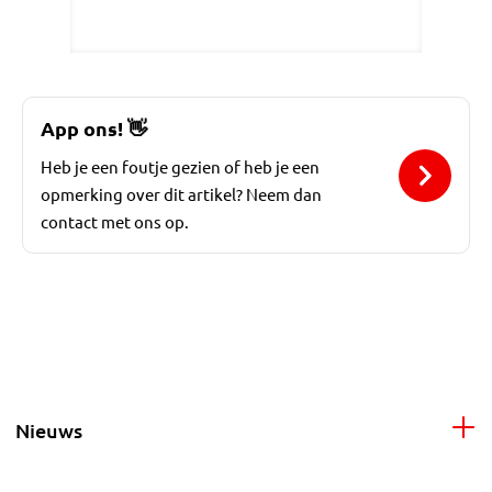
App ons!
👋
Heb je een foutje gezien of heb je een
opmerking over dit artikel? Neem dan
contact met ons op.
Nieuws