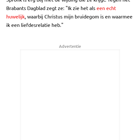
Brabants Dagblad zegt ze: "Ik zie het als
een echt
huwelijk
, waarbij Christus mijn bruidegom is en waarmee
ik een liefdesrelatie heb."
Advertentie