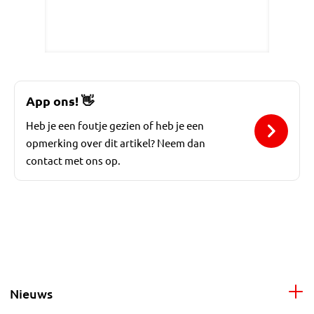
App ons!
👋
Heb je een foutje gezien of heb je een
opmerking over dit artikel? Neem dan
contact met ons op.
Nieuws