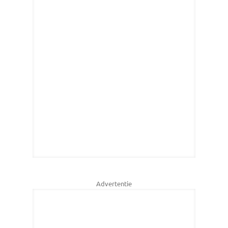
Advertentie