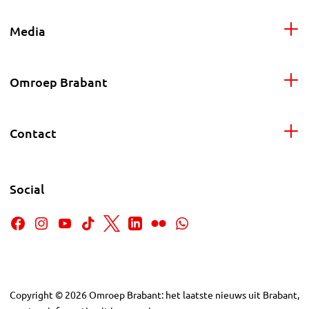
Media
Omroep Brabant
Contact
Social
Copyright
©
2026
Omroep Brabant: het laatste nieuws uit Brabant,