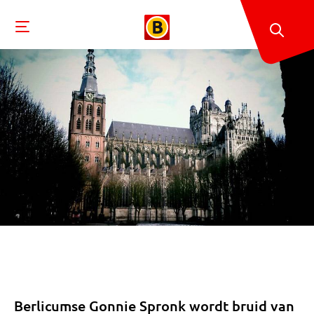
Berlicumse Gonnie Spronk wordt bruid van