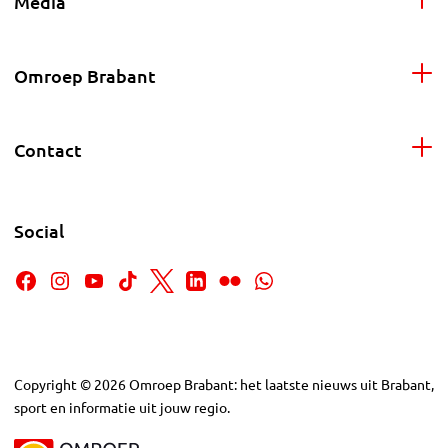
Media
Omroep Brabant
Contact
Social
Copyright
©
2026
Omroep Brabant: het laatste nieuws uit Brabant,
sport en informatie uit jouw regio.