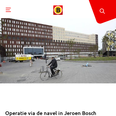
Operatie via de navel in Jeroen Bosch