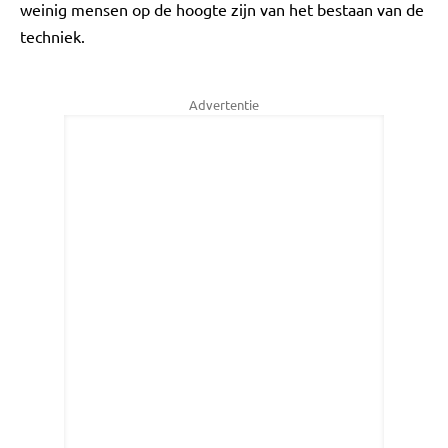
weinig mensen op de hoogte zijn van het bestaan van de
techniek.
Advertentie