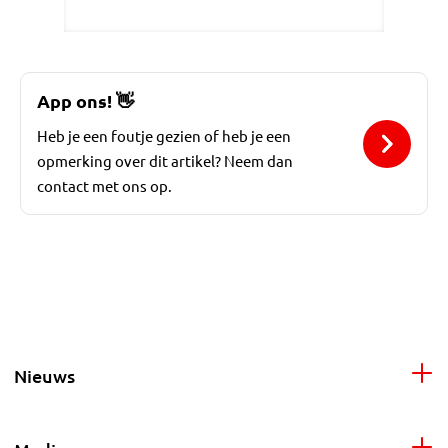
App ons!
👋
Heb je een foutje gezien of heb je een
opmerking over dit artikel? Neem dan
contact met ons op.
Nieuws