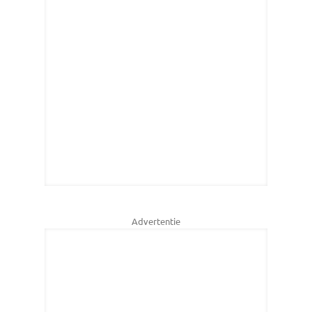
Advertentie