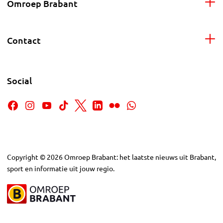
Omroep Brabant
Contact
Social
Copyright
©
2026
Omroep Brabant: het laatste nieuws uit Brabant,
sport en informatie uit jouw regio.