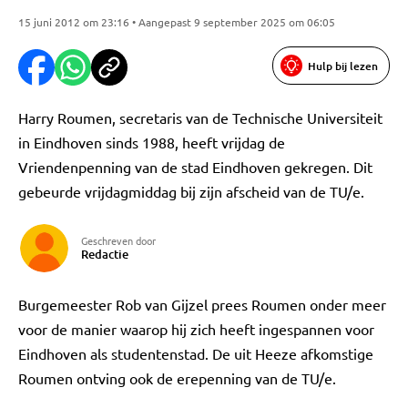
15 juni 2012 om 23:16 • Aangepast 9 september 2025 om 06:05
Hulp bij lezen
Harry Roumen, secretaris van de Technische Universiteit
in Eindhoven sinds 1988, heeft vrijdag de
Vriendenpenning van de stad Eindhoven gekregen. Dit
gebeurde vrijdagmiddag bij zijn afscheid van de TU/e.
Geschreven door
Redactie
Burgemeester Rob van Gijzel prees Roumen onder meer
voor de manier waarop hij zich heeft ingespannen voor
Eindhoven als studentenstad. De uit Heeze afkomstige
Roumen ontving ook de erepenning van de TU/e.