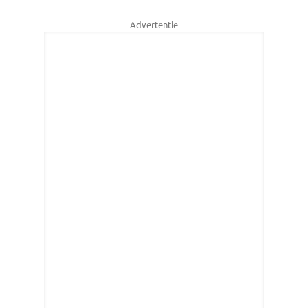
Advertentie