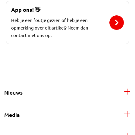
App ons!
👋
Heb je een foutje gezien of heb je een
opmerking over dit artikel? Neem dan
contact met ons op.
Nieuws
Media