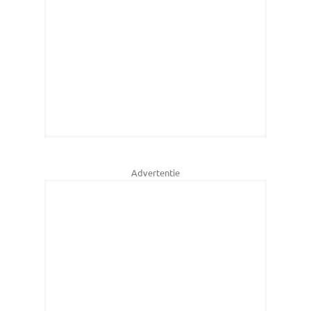
Advertentie