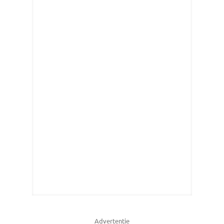
Advertentie