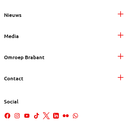
Nieuws
Media
Omroep Brabant
Contact
Social