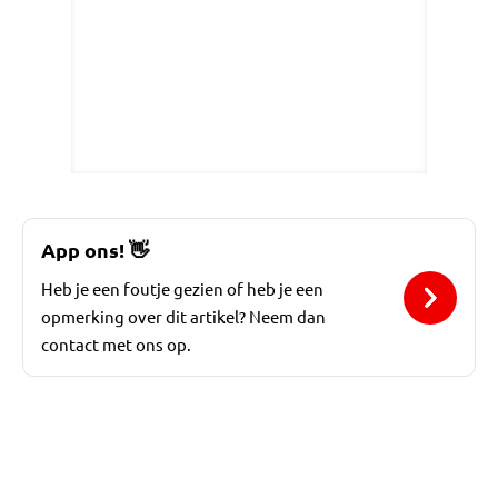
App ons!
👋
Heb je een foutje gezien of heb je een
opmerking over dit artikel? Neem dan
contact met ons op.