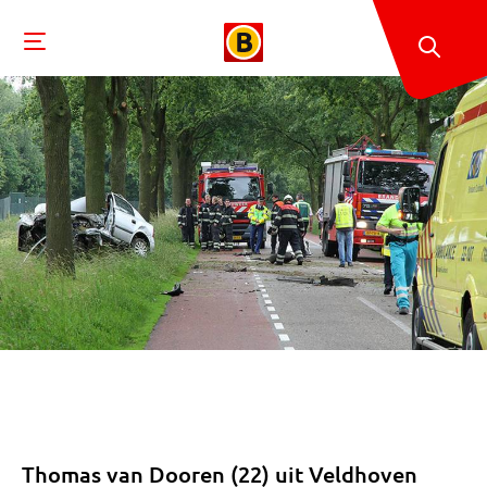
Thomas van Dooren (22) uit Veldhoven