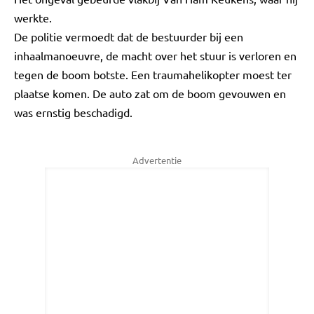
werkte.
De politie vermoedt dat de bestuurder bij een
inhaalmanoeuvre, de macht over het stuur is verloren en
tegen de boom botste. Een traumahelikopter moest ter
plaatse komen. De auto zat om de boom gevouwen en
was ernstig beschadigd.
Advertentie