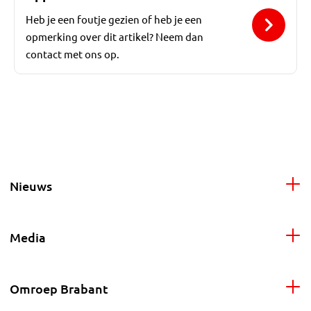
Heb je een foutje gezien of heb je een
opmerking over dit artikel? Neem dan
contact met ons op.
Nieuws
Media
Omroep Brabant