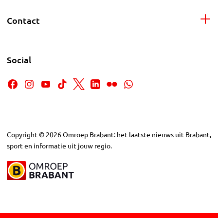
Contact
Social
Copyright
©
2026
Omroep Brabant: het laatste nieuws uit Brabant,
sport en informatie uit jouw regio.