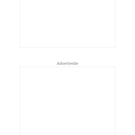
Advertentie