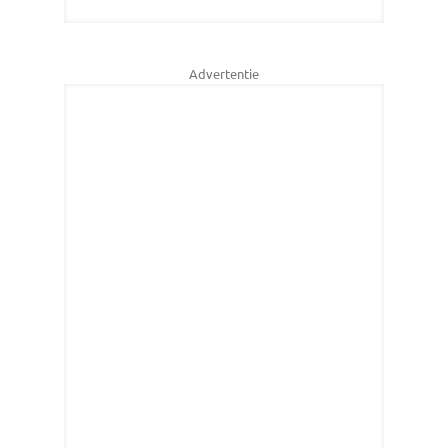
Advertentie