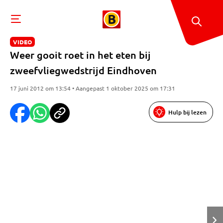
VIDEO
Weer gooit roet in het eten bij
zweefvliegwedstrijd Eindhoven
17 juni 2012 om 13:54 • Aangepast 1 oktober 2025 om 17:31
Hulp bij lezen