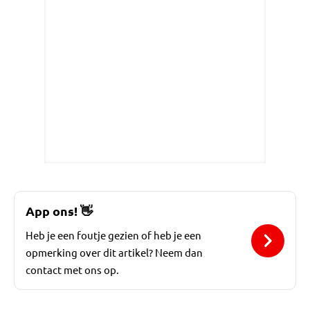
App ons!
👋
Heb je een foutje gezien of heb je een
opmerking over dit artikel? Neem dan
contact met ons op.