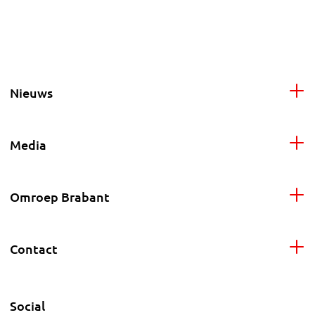
Nieuws
Media
Omroep Brabant
Contact
Social