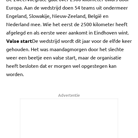
Europa. Aan de wedstrijd doen 54 teams uit ondermeer
Engeland, Slowakije, Nieuw-Zeeland, België en
Nederland mee. Wie het eerst de 2500 kilometer heeft
afgelegd en als eerste weer aankomt in Eindhoven wint.
Valse start
De wedstrijd wordt dit jaar voor de elfde keer
gehouden. Het was maandagmorgen door het slechte
weer een beetje een valse start, maar de organisatie
heeft besloten dat er morgen wel opgestegen kan
worden.
Advertentie