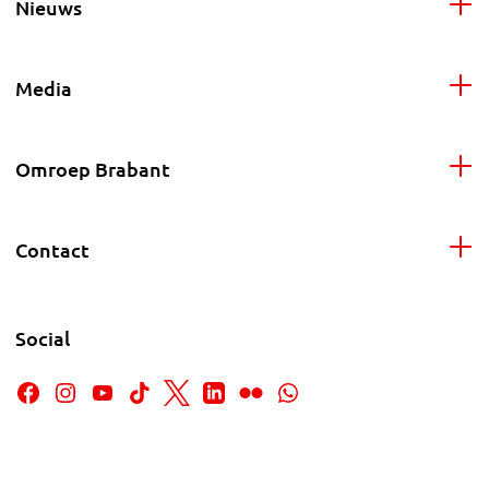
Nieuws
Media
Omroep Brabant
Contact
Social