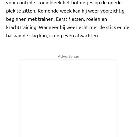
voor controle. Toen bleek het bot netjes op de goede
plek te zitten. Komende week kan hij weer voorzichtig
beginnen met trainen. Eerst fietsen, roeien en
krachttraining. Wanneer hij weer echt met de stick en de
bal aan de slag kan, is nog even afwachten.
Advertentie