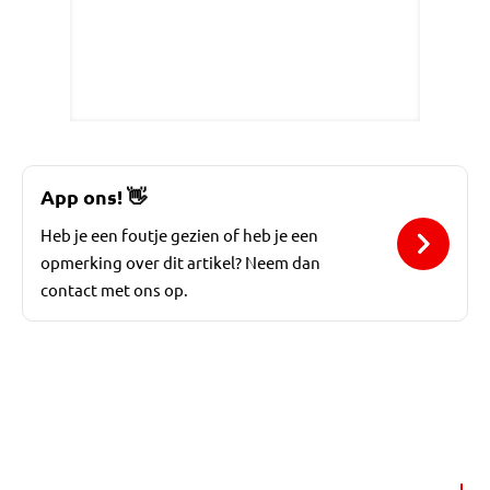
App ons!
👋
Heb je een foutje gezien of heb je een
opmerking over dit artikel? Neem dan
contact met ons op.