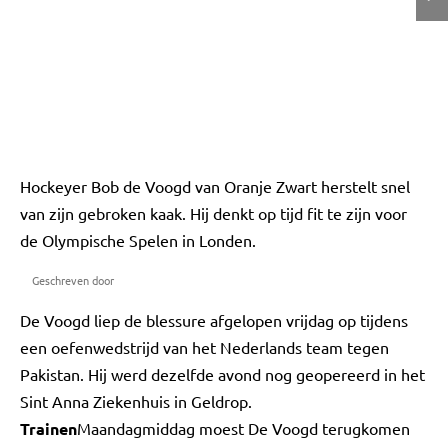
Hockeyer Bob de Voogd van Oranje Zwart herstelt snel
van zijn gebroken kaak. Hij denkt op tijd fit te zijn voor
de Olympische Spelen in Londen.
Geschreven door
De Voogd liep de blessure afgelopen vrijdag op tijdens
een oefenwedstrijd van het Nederlands team tegen
Pakistan. Hij werd dezelfde avond nog geopereerd in het
Sint Anna Ziekenhuis in Geldrop.
Trainen
Maandagmiddag moest De Voogd terugkomen