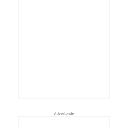
Advertentie