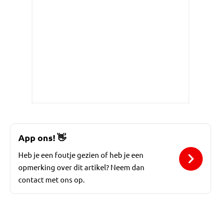
App ons!
👋
Heb je een foutje gezien of heb je een
opmerking over dit artikel? Neem dan
contact met ons op.