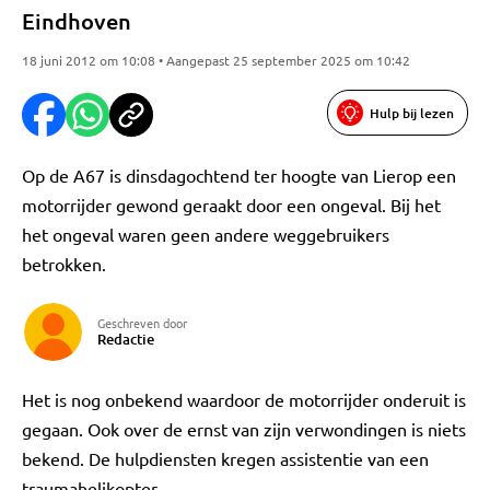
Eindhoven
18 juni 2012 om 10:08 • Aangepast 25 september 2025 om 10:42
Hulp bij lezen
Op de A67 is dinsdagochtend ter hoogte van Lierop een
motorrijder gewond geraakt door een ongeval. Bij het
het ongeval waren geen andere weggebruikers
betrokken.
Geschreven door
Redactie
Het is nog onbekend waardoor de motorrijder onderuit is
gegaan. Ook over de ernst van zijn verwondingen is niets
bekend. De hulpdiensten kregen assistentie van een
traumahelikopter.