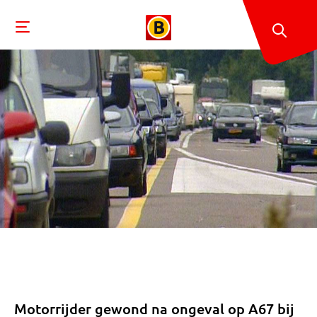
Motorrijder gewond na ongeval op A67 bij