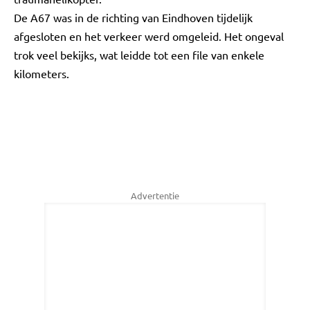
De A67 was in de richting van Eindhoven tijdelijk
afgesloten en het verkeer werd omgeleid. Het ongeval
trok veel bekijks, wat leidde tot een file van enkele
kilometers.
Advertentie