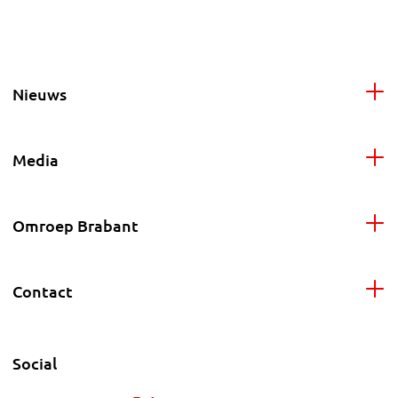
Nieuws
Media
Omroep Brabant
Contact
Social