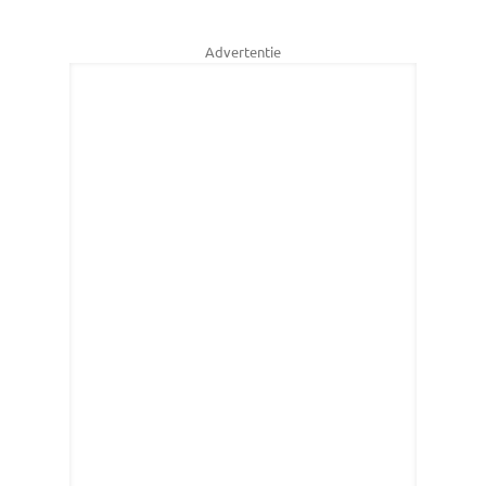
Advertentie