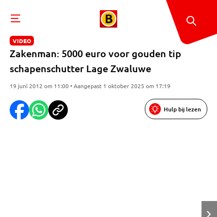
VIDEO
Zakenman: 5000 euro voor gouden tip
schapenschutter Lage Zwaluwe
19 juni 2012 om 11:00 • Aangepast 1 oktober 2025 om 17:19
Hulp bij lezen