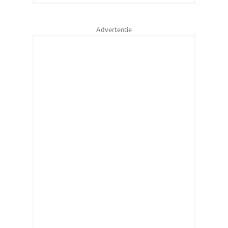
Advertentie