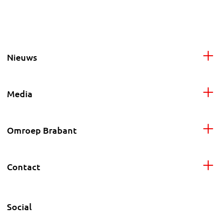
Nieuws
Media
Omroep Brabant
Contact
Social