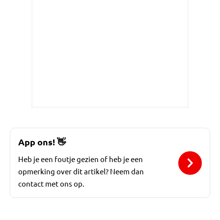
App ons!
👋
Heb je een foutje gezien of heb je een
opmerking over dit artikel? Neem dan
contact met ons op.