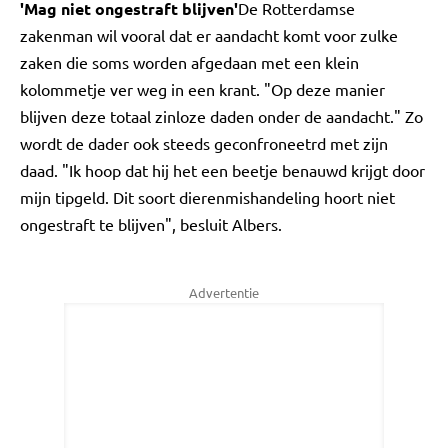
'Mag niet ongestraft blijven'
De Rotterdamse
zakenman wil vooral dat er aandacht komt voor zulke
zaken die soms worden afgedaan met een klein
kolommetje ver weg in een krant. "Op deze manier
blijven deze totaal zinloze daden onder de aandacht." Zo
wordt de dader ook steeds geconfroneetrd met zijn
daad. "Ik hoop dat hij het een beetje benauwd krijgt door
mijn tipgeld. Dit soort dierenmishandeling hoort niet
ongestraft te blijven", besluit Albers.
Advertentie