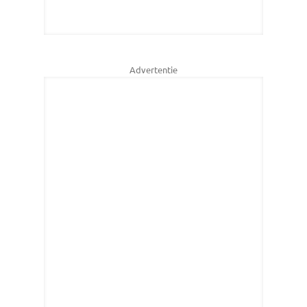
Advertentie