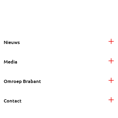
Nieuws
Media
Omroep Brabant
Contact