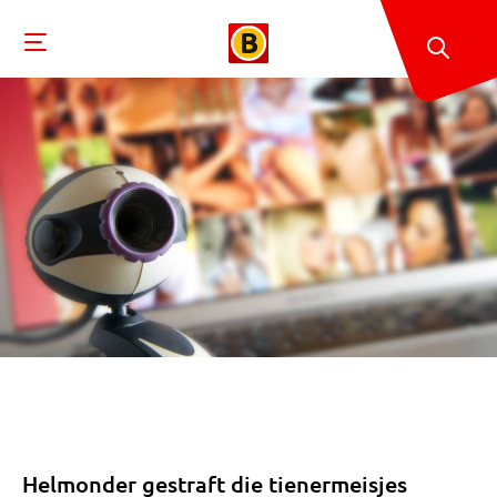
Helmonder gestraft die tienermeisjes