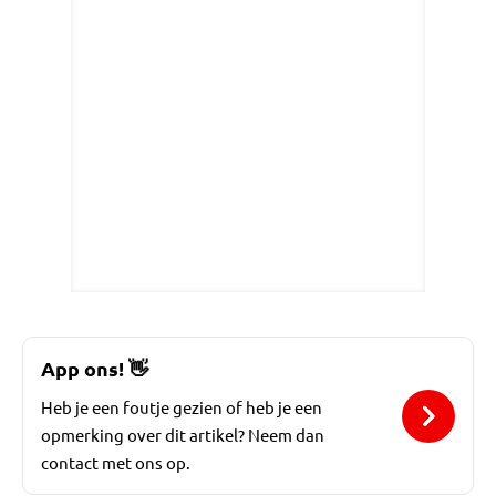
App ons!
👋
Heb je een foutje gezien of heb je een
opmerking over dit artikel? Neem dan
contact met ons op.