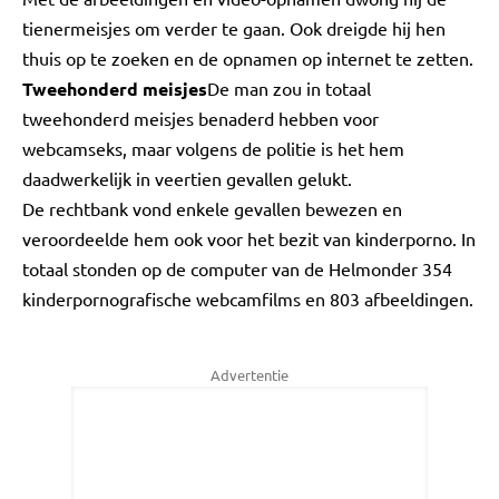
tienermeisjes om verder te gaan. Ook dreigde hij hen
thuis op te zoeken en de opnamen op internet te zetten.
Tweehonderd meisjes
De man zou in totaal
tweehonderd meisjes benaderd hebben voor
webcamseks, maar volgens de politie is het hem
daadwerkelijk in veertien gevallen gelukt.
De rechtbank vond enkele gevallen bewezen en
veroordeelde hem ook voor het bezit van kinderporno. In
totaal stonden op de computer van de Helmonder 354
kinderpornografische webcamfilms en 803 afbeeldingen.
Advertentie