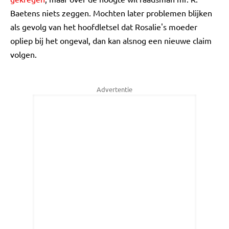
Baetens niets zeggen. Mochten later problemen blijken
als gevolg van het hoofdletsel dat Rosalie's moeder
opliep bij het ongeval, dan kan alsnog een nieuwe claim
volgen.
Advertentie