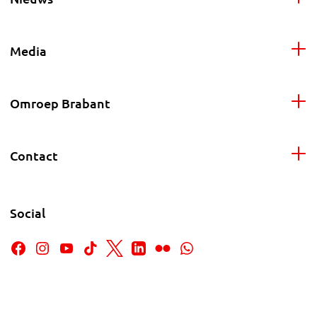
Media
Omroep Brabant
Contact
Social