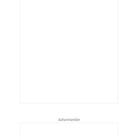
Advertentie