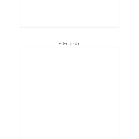
Advertentie