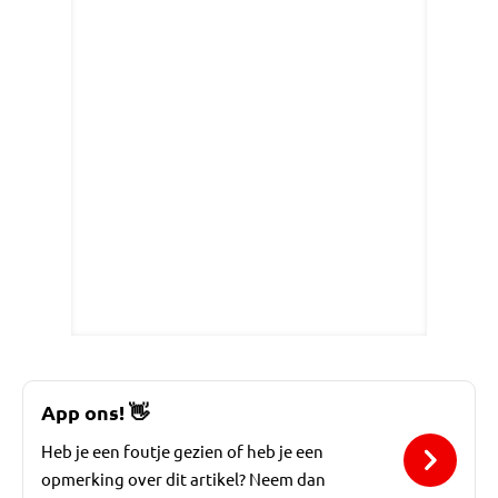
App ons!
👋
Heb je een foutje gezien of heb je een
opmerking over dit artikel? Neem dan