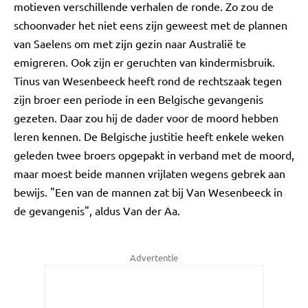
motieven verschillende verhalen de ronde. Zo zou de
schoonvader het niet eens zijn geweest met de plannen
van Saelens om met zijn gezin naar Australië te
emigreren. Ook zijn er geruchten van kindermisbruik.
Tinus van Wesenbeeck heeft rond de rechtszaak tegen
zijn broer een periode in een Belgische gevangenis
gezeten. Daar zou hij de dader voor de moord hebben
leren kennen. De Belgische justitie heeft enkele weken
geleden twee broers opgepakt in verband met de moord,
maar moest beide mannen vrijlaten wegens gebrek aan
bewijs. "Een van de mannen zat bij Van Wesenbeeck in
de gevangenis", aldus Van der Aa.
Advertentie