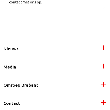
contact met ons op.
Nieuws
Media
Omroep Brabant
Contact