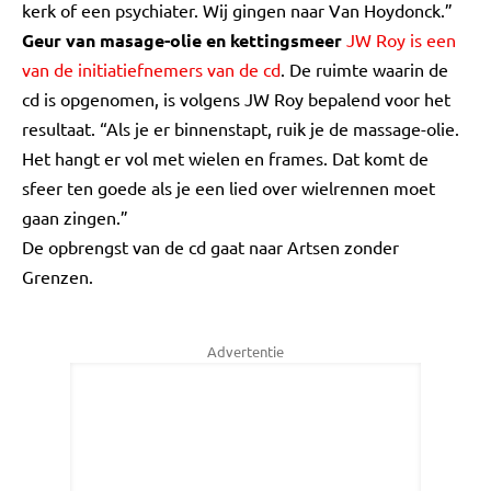
kerk of een psychiater. Wij gingen naar Van Hoydonck.”
Geur van masage-olie en kettingsmeer
JW Roy is een
van de initiatiefnemers van de cd
. De ruimte waarin de
cd is opgenomen, is volgens JW Roy bepalend voor het
resultaat. “Als je er binnenstapt, ruik je de massage-olie.
Het hangt er vol met wielen en frames. Dat komt de
sfeer ten goede als je een lied over wielrennen moet
gaan zingen.”
De opbrengst van de cd gaat naar Artsen zonder
Grenzen.
Advertentie