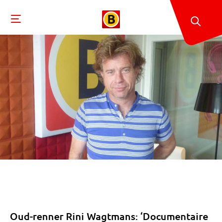
Oud-renner Rini Wagtmans: ‘Documentaire