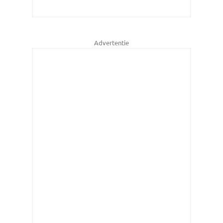
Advertentie