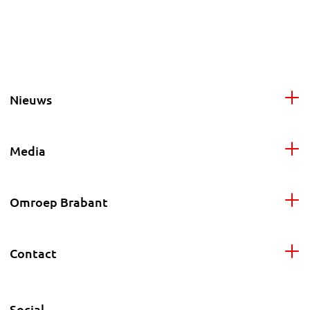
Nieuws
Media
Omroep Brabant
Contact
Social