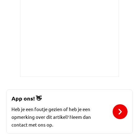
App ons!
👋
Heb je een foutje gezien of heb je een
opmerking over dit artikel? Neem dan
contact met ons op.