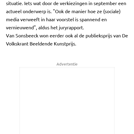
situatie. Iets wat door de verkiezingen in september een
actueel onderwerp is. "Ook de manier hoe ze (sociale)
media verweeft in haar voorstel is spannend en
vernieuwend", aldus het juryrapport.
Van Sonsbeeck won eerder ook al de publieksprijs van De
Volkskrant Beeldende Kunstprijs.
Advertentie