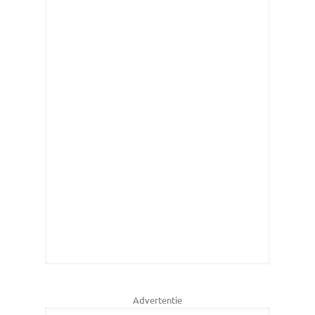
Advertentie