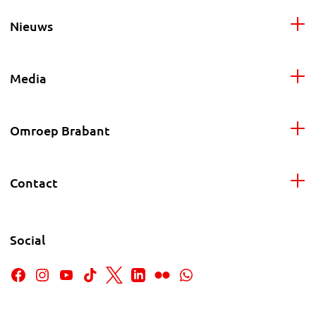
Nieuws
Media
Omroep Brabant
Contact
Social