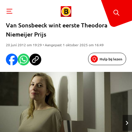
Van Sonsbeeck wint eerste Theodora
Niemeijer Prijs
20 juni 2012 om 19:29 • Aangepast 1 oktober 2025 om 16:49
Hulp bij lezen