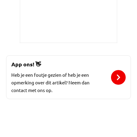
App ons!
👋
Heb je een foutje gezien of heb je een
opmerking over dit artikel? Neem dan
contact met ons op.