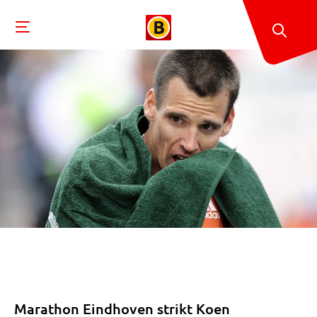
Marathon Eindhoven strikt Koen