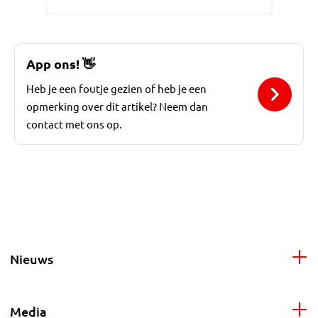
App ons!
👋
Heb je een foutje gezien of heb je een
opmerking over dit artikel? Neem dan
contact met ons op.
Nieuws
Media