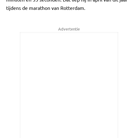
tijdens de marathon van Rotterdam.
Advertentie