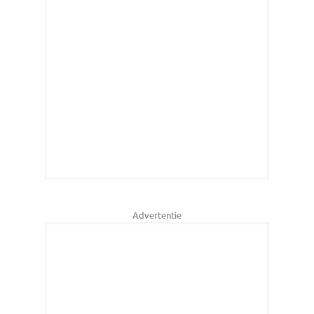
Advertentie