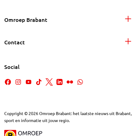
Omroep Brabant
Contact
Social
Copyright
©
2026
Omroep Brabant: het laatste nieuws uit Brabant,
sport en informatie uit jouw regio.