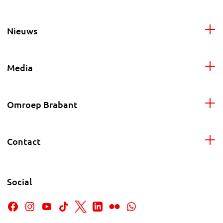
Nieuws
Media
Omroep Brabant
Contact
Social