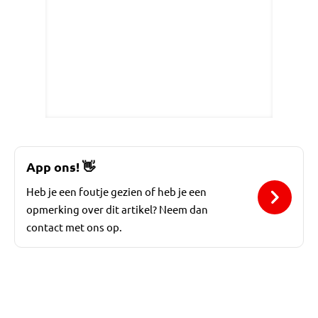
App ons!
👋
Heb je een foutje gezien of heb je een
opmerking over dit artikel? Neem dan
contact met ons op.