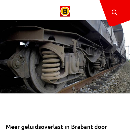
Meer geluidsoverlast in Brabant door