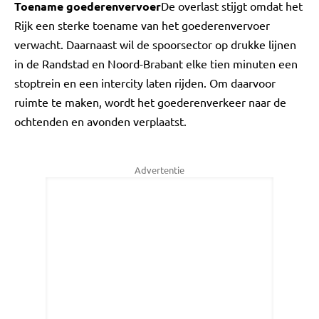
Toename goederenvervoer
De overlast stijgt omdat het
Rijk een sterke toename van het goederenvervoer
verwacht. Daarnaast wil de spoorsector op drukke lijnen
in de Randstad en Noord-Brabant elke tien minuten een
stoptrein en een intercity laten rijden. Om daarvoor
ruimte te maken, wordt het goederenverkeer naar de
ochtenden en avonden verplaatst.
Advertentie