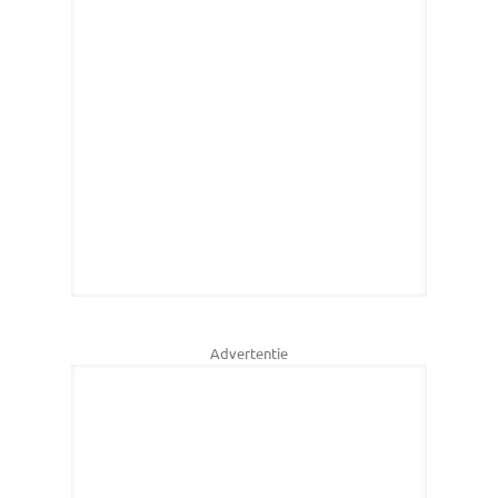
Advertentie