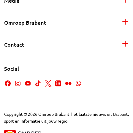
Media
Omroep Brabant
Contact
Social
Copyright
©
2026
Omroep Brabant: het laatste nieuws uit Brabant,
sport en informatie uit jouw regio.