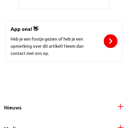
App ons!
👋
Heb je een foutje gezien of heb je een
opmerking over dit artikel? Neem dan
contact met ons op.
Nieuws