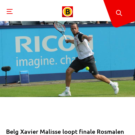
Belg Xavier Malisse loopt finale Rosmalen