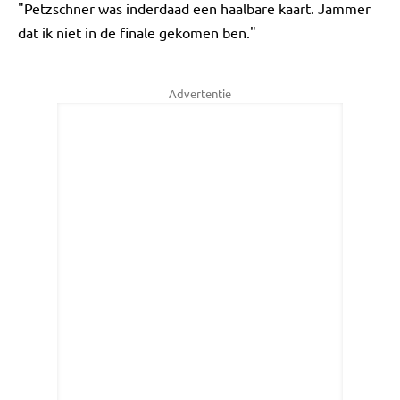
"Petzschner was inderdaad een haalbare kaart. Jammer
dat ik niet in de finale gekomen ben."
Advertentie