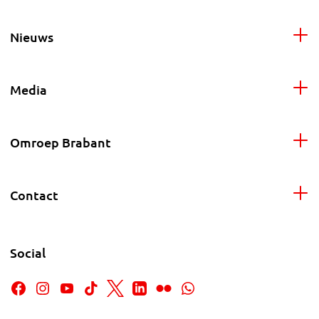
Nieuws
Media
Omroep Brabant
Contact
Social