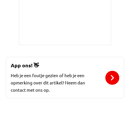
App ons!
👋
Heb je een foutje gezien of heb je een
opmerking over dit artikel? Neem dan
contact met ons op.