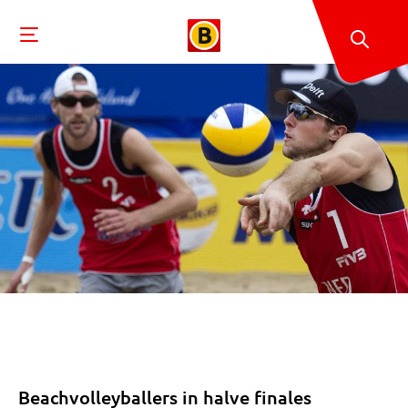
Beachvolleyballers in halve finales