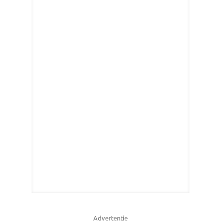
Advertentie