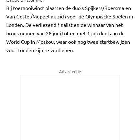
Bij toernooiwinst plaatsen de duo's Spijkers/Boersma en
Van Gestel/Meppelink zich voor de Olympische Spelen in
Londen. De verliezend finalist en de winnaar van het
brons nemen van 28 juni tot en met 1 juli deel aan de
World Cup in Moskou, waar ook nog twee startbewijzen
voor Londen zijn te verdienen.
Advertentie