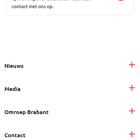
contact met ons op.
Nieuws
Media
Omroep Brabant
Contact