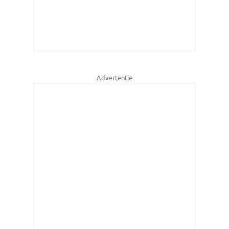
Advertentie