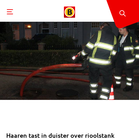
Haaren tast in duister over rioolstank