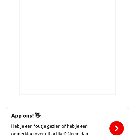
App ons!
👋
Heb je een foutje gezien of heb je een
opmerking over dit artikel? Neem dan