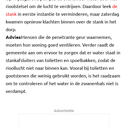
rioolstelsel om de lucht te verdrijven. Daardoor leek
de
stank
in eerste instantie te verminderen, maar zaterdag
kwamen opnieuw klachten binnen over de stank in het
dorp.
Advies
Mensen die de penetrante geur waarnemen,
moeten hun woning goed ventileren. Verder raadt de
gemeente aan om ervoor te zorgen dat er water staat in
stankafsluiters van toiletten en spoelbakken, zodat de
rioollucht niet naar binnen kan. Vooral bij toiletten en
gootstenen die weinig gebruikt worden, is het raadzaam
om te controleren of het water in de zwanenhals niet is
verdampt.
Advertentie