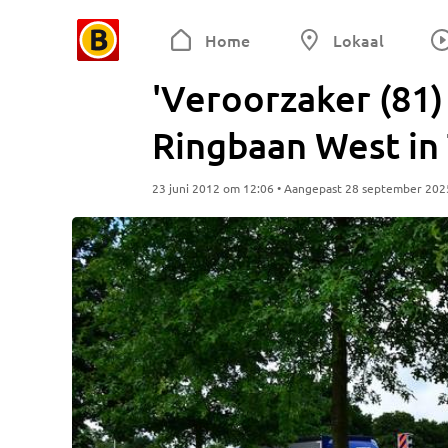
Home
Lokaal
'Veroorzaker (81)
Ringbaan West in 
23 juni 2012 om 12:06 • Aangepast 28 september 202