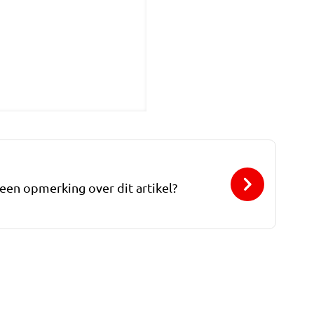
 een opmerking over dit artikel?