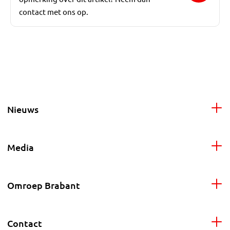
contact met ons op.
Nieuws
Media
Omroep Brabant
Contact