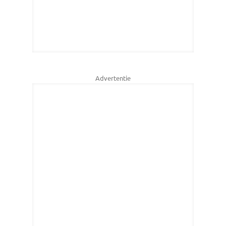
Advertentie