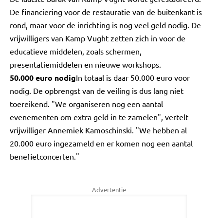
De financiering voor de restauratie van de buitenkant is
rond, maar voor de inrichting is nog veel geld nodig. De
vrijwilligers van Kamp Vught zetten zich in voor de
educatieve middelen, zoals schermen,
presentatiemiddelen en nieuwe workshops.
50.000 euro nodig
In totaal is daar 50.000 euro voor
nodig. De opbrengst van de veiling is dus lang niet
toereikend. "We organiseren nog een aantal
evenementen om extra geld in te zamelen", vertelt
vrijwilliger Annemiek Kamoschinski. "We hebben al
20.000 euro ingezameld en er komen nog een aantal
benefietconcerten."
Advertentie