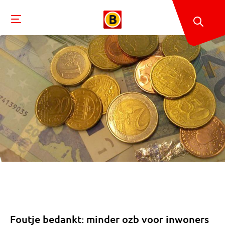
Foutje bedankt: minder ozb voor inwoners