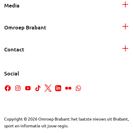
Media
Omroep Brabant
Contact
Social
Copyright
©
2026
Omroep Brabant: het laatste nieuws uit Brabant,
sport en informatie uit jouw regio.