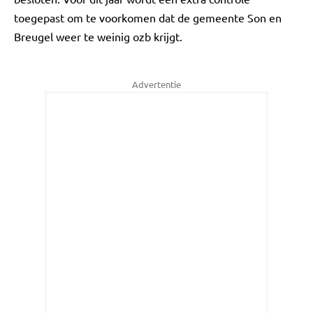
toegepast om te voorkomen dat de gemeente Son en
Breugel weer te weinig ozb krijgt.
Advertentie