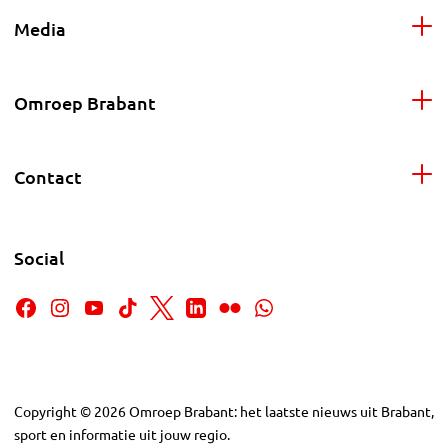
Media
Omroep Brabant
Contact
Social
Copyright
©
2026
Omroep Brabant: het laatste nieuws uit Brabant,
sport en informatie uit jouw regio.