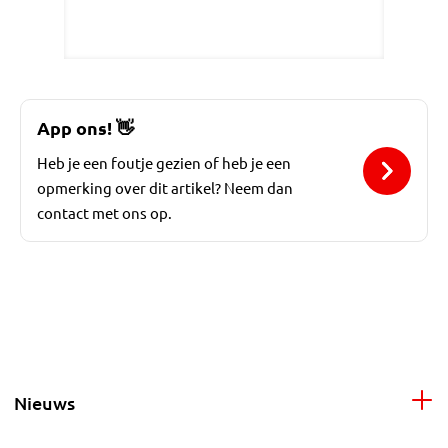
App ons!
👋
Heb je een foutje gezien of heb je een
opmerking over dit artikel? Neem dan
contact met ons op.
Nieuws