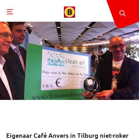
Eigenaar Café Anvers in Tilburg niet-roker