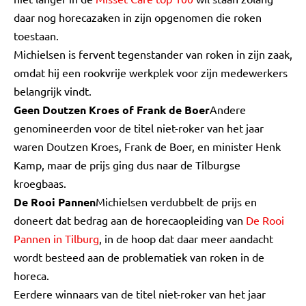
daar nog horecazaken in zijn opgenomen die roken
toestaan.
Michielsen is fervent tegenstander van roken in zijn zaak,
omdat hij een rookvrije werkplek voor zijn medewerkers
belangrijk vindt.
Geen Doutzen Kroes of Frank de Boer
Andere
genomineerden voor de titel niet-roker van het jaar
waren Doutzen Kroes, Frank de Boer, en minister Henk
Kamp, maar de prijs ging dus naar de Tilburgse
kroegbaas.
De Rooi Pannen
Michielsen verdubbelt de prijs en
doneert dat bedrag aan de horecaopleiding van
De Rooi
Pannen in Tilburg
, in de hoop dat daar meer aandacht
wordt besteed aan de problematiek van roken in de
horeca.
Eerdere winnaars van de titel niet-roker van het jaar