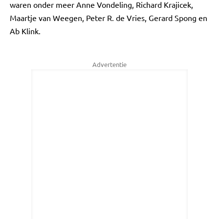
waren onder meer Anne Vondeling, Richard Krajicek,
Maartje van Weegen, Peter R. de Vries, Gerard Spong en
Ab Klink.
Advertentie