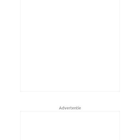
Advertentie