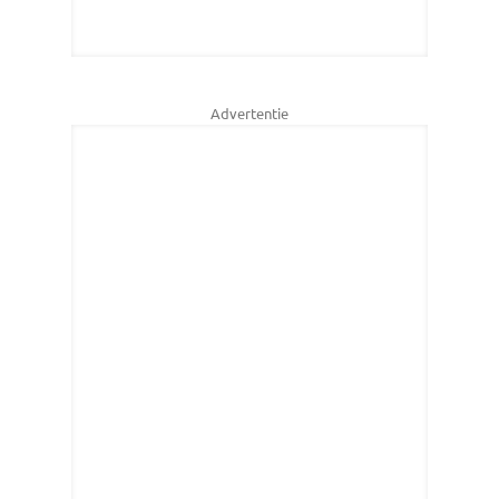
Advertentie