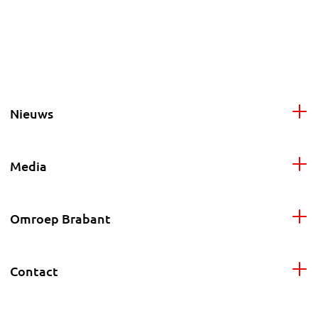
Nieuws
Media
Omroep Brabant
Contact