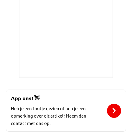
App ons!
👋
Heb je een foutje gezien of heb je een
opmerking over dit artikel? Neem dan
contact met ons op.