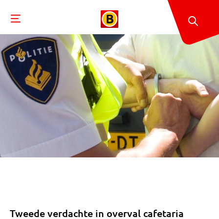
Tweede verdachte in overval cafetaria