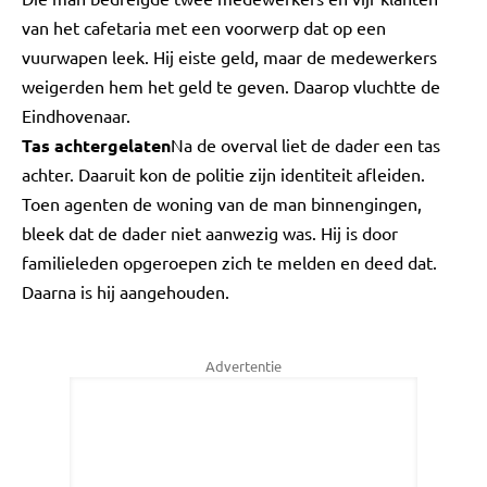
van het cafetaria met een voorwerp dat op een
vuurwapen leek. Hij eiste geld, maar de medewerkers
weigerden hem het geld te geven. Daarop vluchtte de
Eindhovenaar.
Tas achtergelaten
Na de overval liet de dader een tas
achter. Daaruit kon de politie zijn identiteit afleiden.
Toen agenten de woning van de man binnengingen,
bleek dat de dader niet aanwezig was. Hij is door
familieleden opgeroepen zich te melden en deed dat.
Daarna is hij aangehouden.
Advertentie