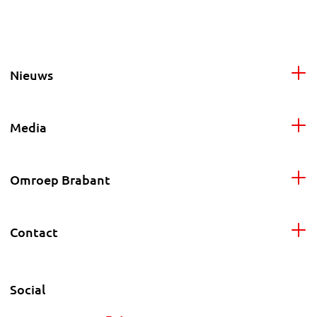
Nieuws
Media
Omroep Brabant
Contact
Social