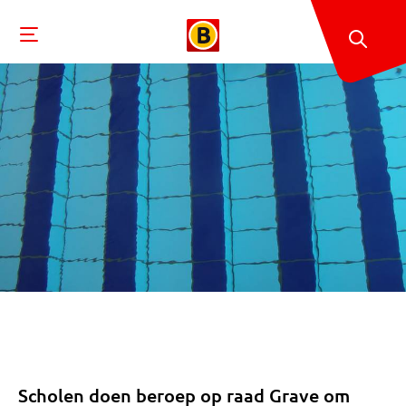
Scholen doen beroep op raad Grave om