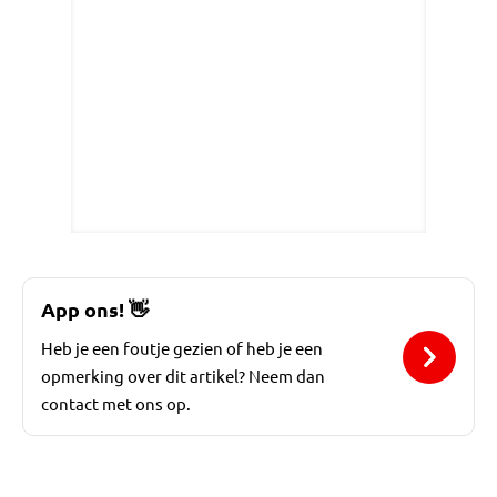
App ons!
👋
Heb je een foutje gezien of heb je een
opmerking over dit artikel? Neem dan
contact met ons op.