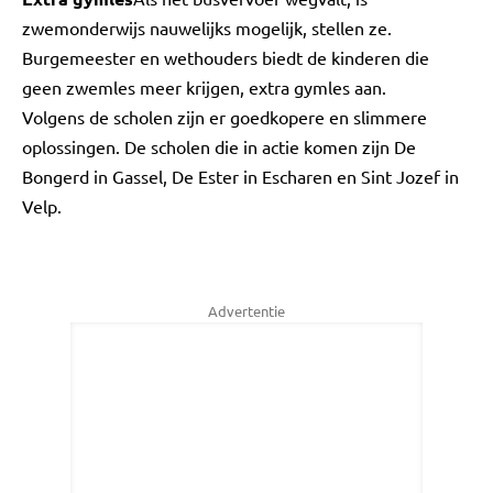
zwemonderwijs nauwelijks mogelijk, stellen ze.
Burgemeester en wethouders biedt de kinderen die
geen zwemles meer krijgen, extra gymles aan.
Volgens de scholen zijn er goedkopere en slimmere
oplossingen. De scholen die in actie komen zijn De
Bongerd in Gassel, De Ester in Escharen en Sint Jozef in
Velp.
Advertentie