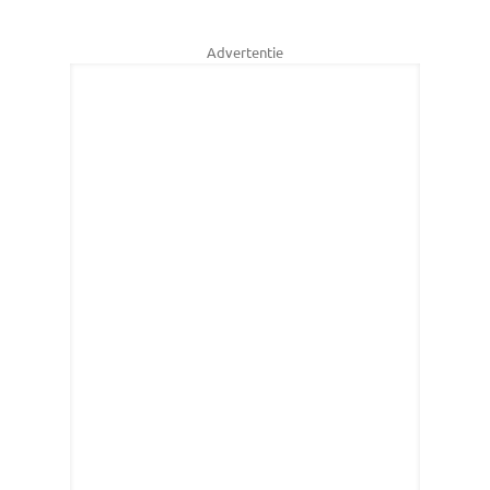
Advertentie