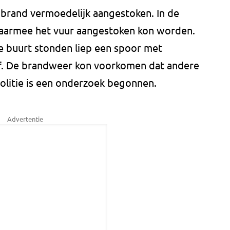
brand vermoedelijk aangestoken. In de
waarmee het vuur aangestoken kon worden.
de buurt stonden liep een spoor met
of. De brandweer kon voorkomen dat andere
olitie is een onderzoek begonnen.
Advertentie