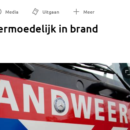
Media
Uitgaan
Meer
ermoedelijk in brand