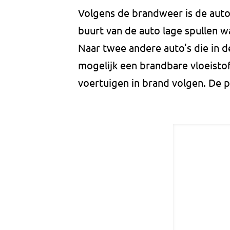
Volgens de brandweer is de auto
buurt van de auto lage spullen 
Naar twee andere auto's die in 
mogelijk een brandbare vloeist
voertuigen in brand volgen. De p