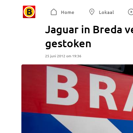
Home
Lokaal
Jaguar in Breda v
gestoken
25 juni 2012 om 19:36