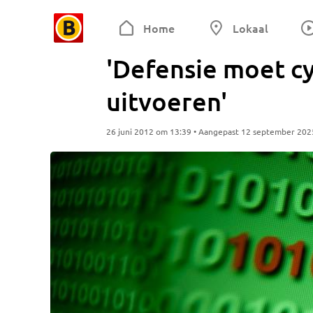
Home
Lokaal
'Defensie moet c
uitvoeren'
26 juni 2012 om 13:39 • Aangepast 12 september 202