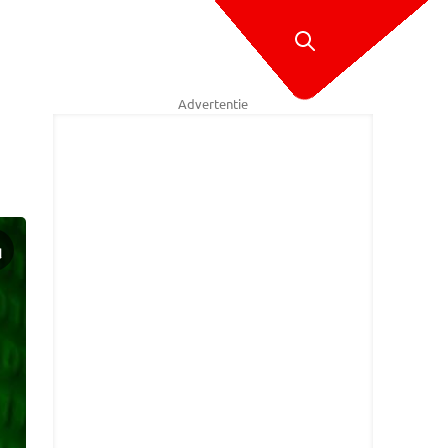
Advertentie