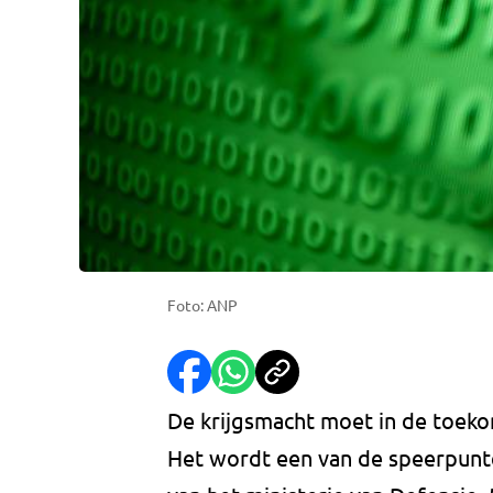
Foto: ANP
De krijgsmacht moet in de toeko
Het wordt een van de speerpunt