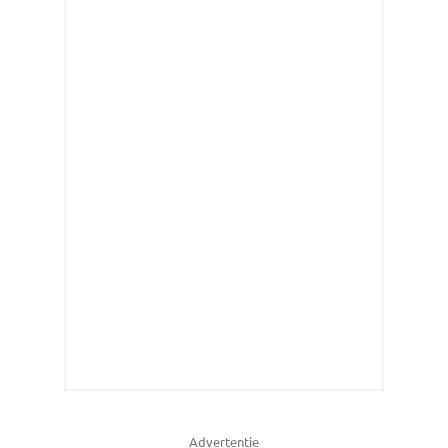
Advertentie