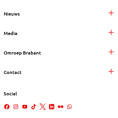
Nieuws
Media
Omroep Brabant
Contact
Social