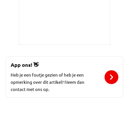
App ons!
👋
Heb je een foutje gezien of heb je een
opmerking over dit artikel? Neem dan
contact met ons op.