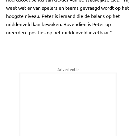
weet wat er van spelers en teams gevraagd wordt op het
hoogste niveau. Peter is iemand die de balans op het
middenveld kan bewaken. Bovendien is Peter op
meerdere posities op het middenveld inzetbaar.”
Advertentie