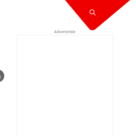
Advertentie