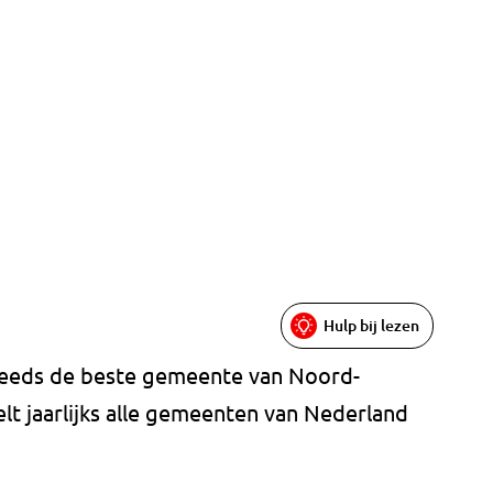
Hulp bij lezen
steeds de beste gemeente van Noord-
elt jaarlijks alle gemeenten van Nederland