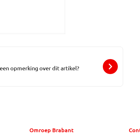
 een opmerking over dit artikel?
Omroep Brabant
Con