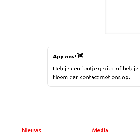
App ons!
👋
Heb je een foutje gezien of heb je
Neem dan contact met ons op.
Nieuws
Media