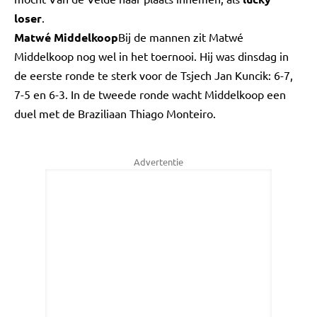
loser
.
Matwé Middelkoop
Bij de mannen zit Matwé
Middelkoop nog wel in het toernooi. Hij was dinsdag in
de eerste ronde te sterk voor de Tsjech Jan Kuncik: 6-7,
7-5 en 6-3. In de tweede ronde wacht Middelkoop een
duel met de Braziliaan Thiago Monteiro.
Advertentie