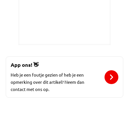
App ons!
👋
Heb je een foutje gezien of heb je een
opmerking over dit artikel? Neem dan
contact met ons op.