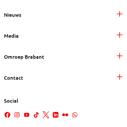
Nieuws
Media
Omroep Brabant
Contact
Social