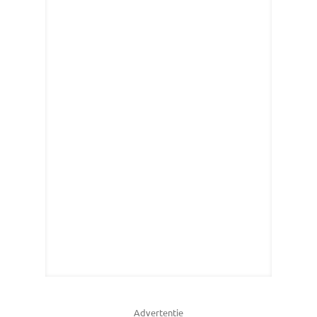
Advertentie