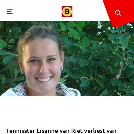
Tennisster Lisanne van Riet verliest van