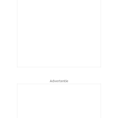
Advertentie