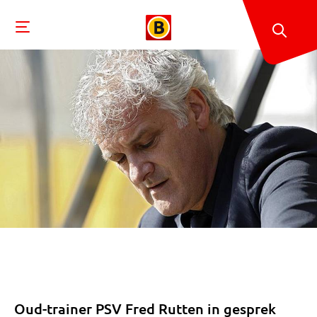
Oud-trainer PSV Fred Rutten in gesprek