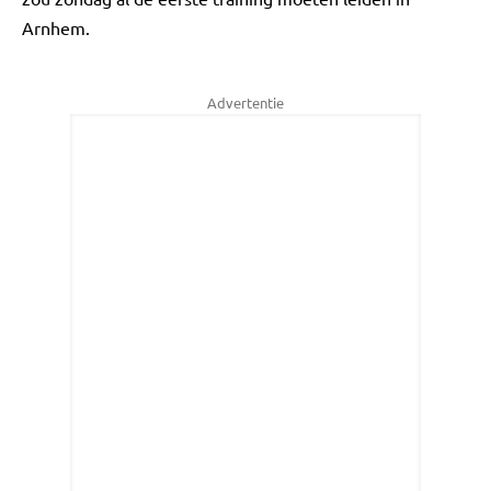
Arnhem.
Advertentie