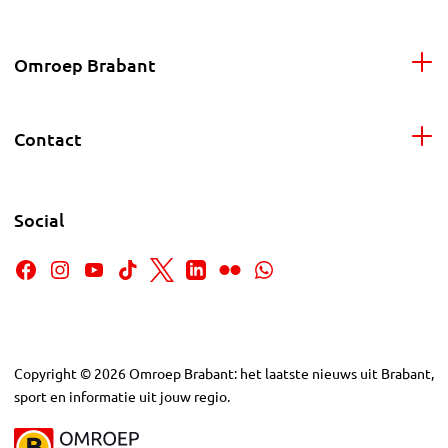
Omroep Brabant
Contact
Social
Copyright
©
2026
Omroep Brabant: het laatste nieuws uit Brabant,
sport en informatie uit jouw regio.