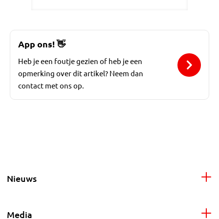
App ons!
👋
Heb je een foutje gezien of heb je een
opmerking over dit artikel? Neem dan
contact met ons op.
Nieuws
Media