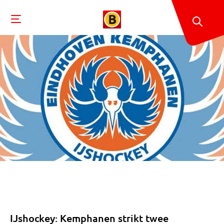
IJshockey: Kemphanen strikt twee