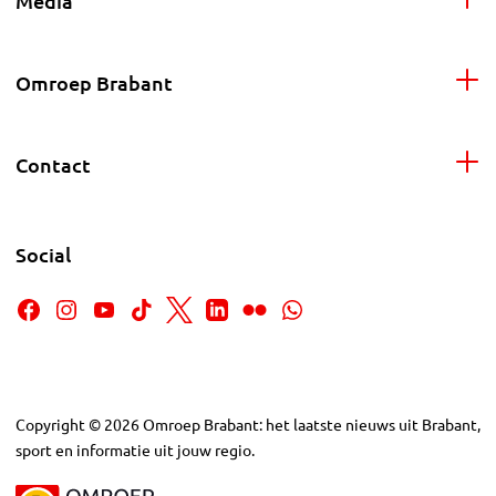
Media
Omroep Brabant
Contact
Social
Copyright
©
2026
Omroep Brabant: het laatste nieuws uit Brabant,
sport en informatie uit jouw regio.