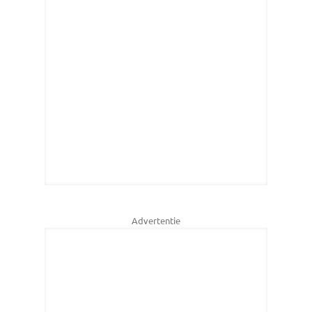
Advertentie