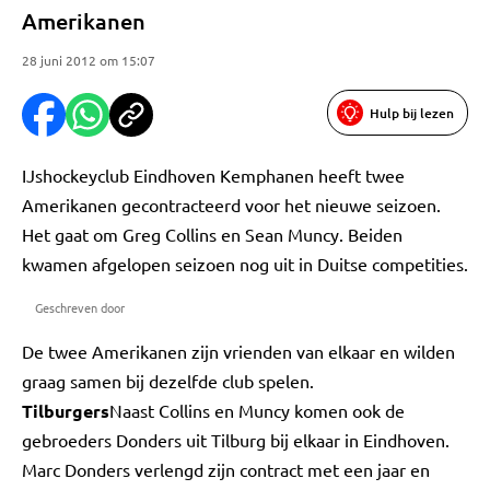
Amerikanen
28 juni 2012 om 15:07
Hulp bij lezen
IJshockeyclub Eindhoven Kemphanen heeft twee
Amerikanen gecontracteerd voor het nieuwe seizoen.
Het gaat om Greg Collins en Sean Muncy. Beiden
kwamen afgelopen seizoen nog uit in Duitse competities.
Geschreven door
De twee Amerikanen zijn vrienden van elkaar en wilden
graag samen bij dezelfde club spelen.
Tilburgers
Naast Collins en Muncy komen ook de
gebroeders Donders uit Tilburg bij elkaar in Eindhoven.
Marc Donders verlengd zijn contract met een jaar en