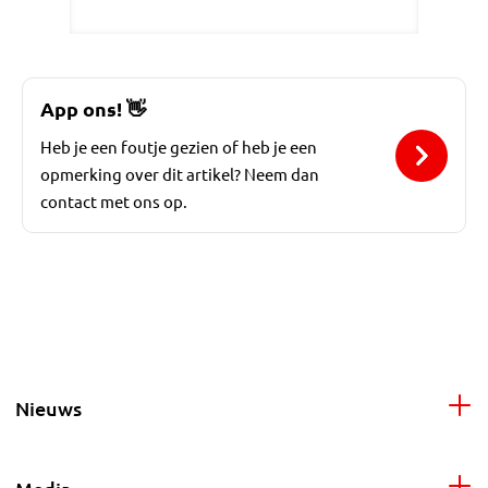
App ons!
👋
Heb je een foutje gezien of heb je een
opmerking over dit artikel? Neem dan
contact met ons op.
Nieuws