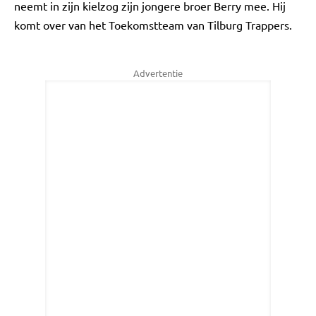
neemt in zijn kielzog zijn jongere broer Berry mee. Hij
komt over van het Toekomstteam van Tilburg Trappers.
Advertentie