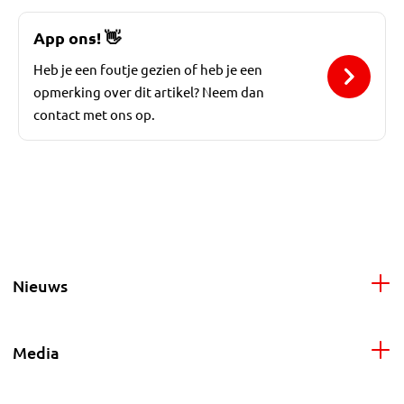
App ons!
👋
Heb je een foutje gezien of heb je een
opmerking over dit artikel? Neem dan
contact met ons op.
Nieuws
Media