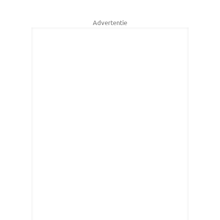
Advertentie