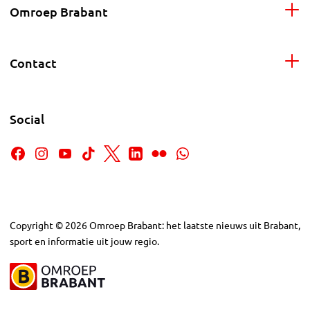
Omroep Brabant
Contact
Social
Copyright
©
2026
Omroep Brabant: het laatste nieuws uit Brabant,
sport en informatie uit jouw regio.