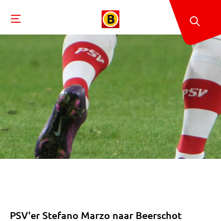
PSV'er Stefano Marzo naar Beerschot