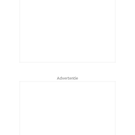
Advertentie