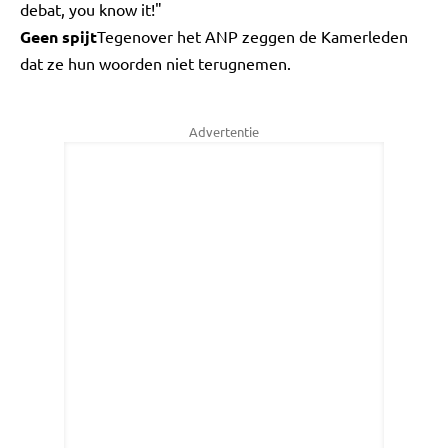
debat, you know it!"
Geen spijt
Tegenover het ANP zeggen de Kamerleden
dat ze hun woorden niet terugnemen.
Advertentie