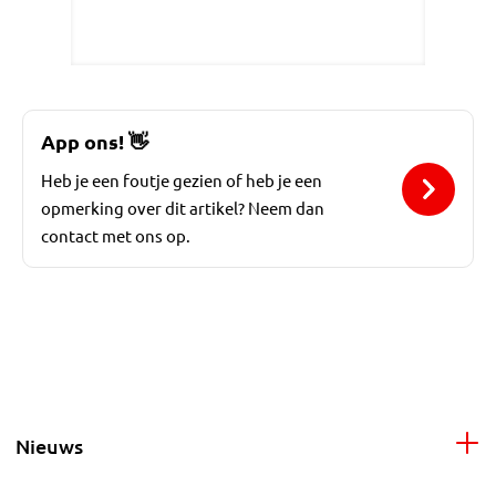
App ons!
👋
Heb je een foutje gezien of heb je een
opmerking over dit artikel? Neem dan
contact met ons op.
Nieuws