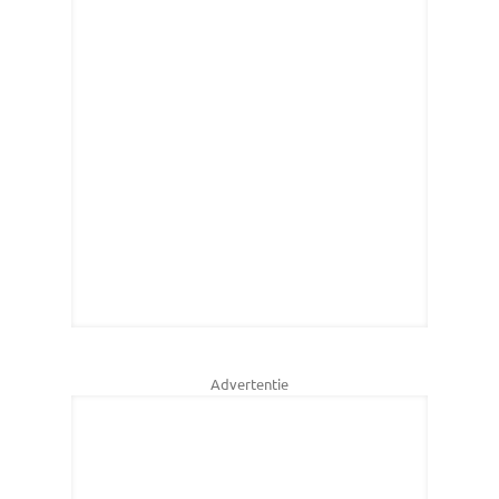
Advertentie