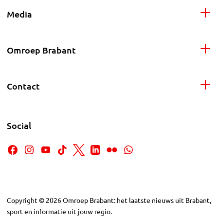
Media
Omroep Brabant
Contact
Social
Copyright
©
2026
Omroep Brabant: het laatste nieuws uit Brabant,
sport en informatie uit jouw regio.