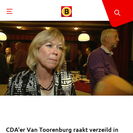
CDA'er Van Toorenburg raakt verzeild in