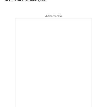
Advertentie