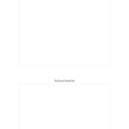
Advertentie