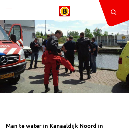
Man te water in Kanaaldijk Noord in