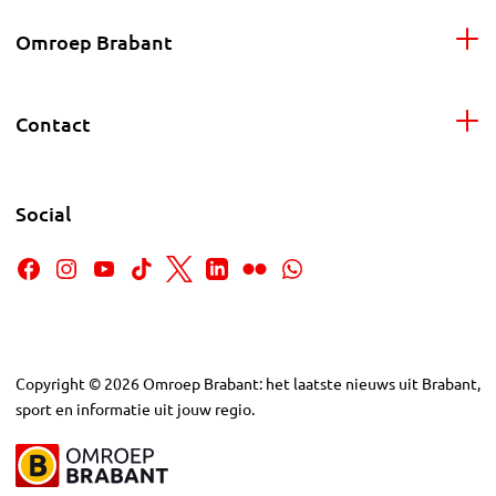
Omroep Brabant
Contact
Social
Copyright
©
2026
Omroep Brabant: het laatste nieuws uit Brabant,
sport en informatie uit jouw regio.