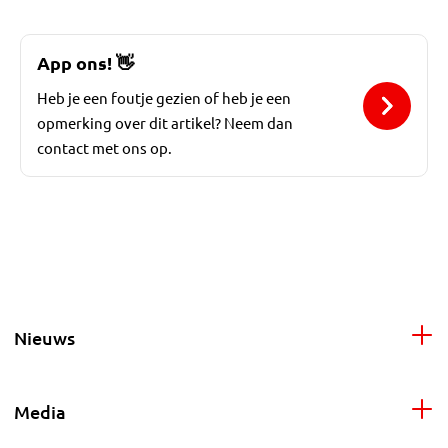
App ons!
👋
Heb je een foutje gezien of heb je een
opmerking over dit artikel? Neem dan
contact met ons op.
Nieuws
Media