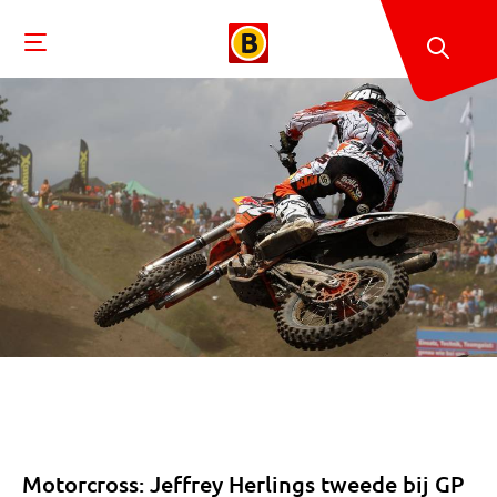
Motorcross: Jeffrey Herlings tweede bij GP