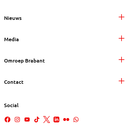
Nieuws
Media
Omroep Brabant
Contact
Social