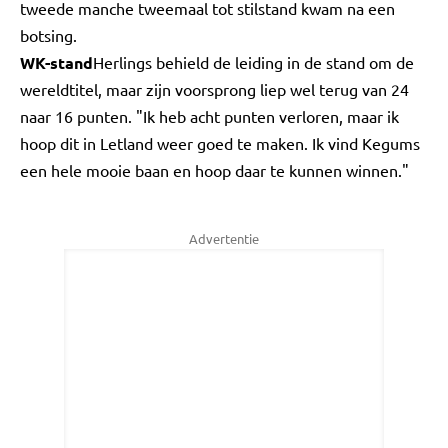
tweede manche tweemaal tot stilstand kwam na een
botsing.
WK-stand
Herlings behield de leiding in de stand om de
wereldtitel, maar zijn voorsprong liep wel terug van 24
naar 16 punten. "Ik heb acht punten verloren, maar ik
hoop dit in Letland weer goed te maken. Ik vind Kegums
een hele mooie baan en hoop daar te kunnen winnen."
Advertentie