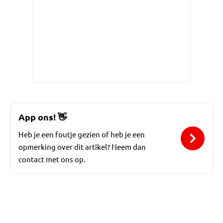
App ons!
👋
Heb je een foutje gezien of heb je een
opmerking over dit artikel? Neem dan
contact met ons op.