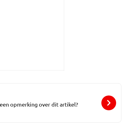
 een opmerking over dit artikel?