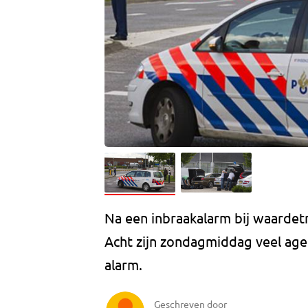
Na een inbraakalarm bij waardet
Acht zijn zondagmiddag veel agen
alarm.
Geschreven door