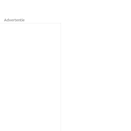
Advertentie