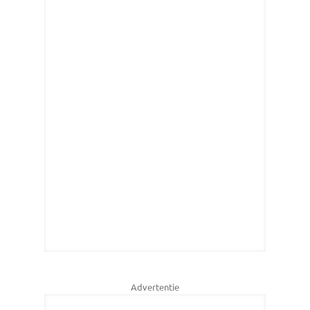
Advertentie