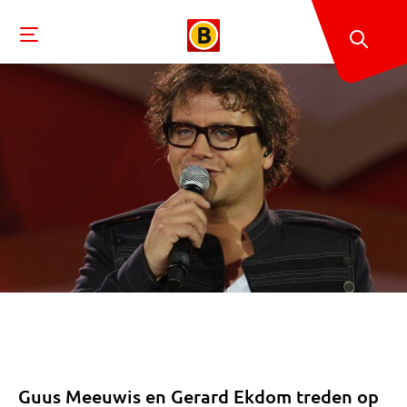
Guus Meeuwis en Gerard Ekdom treden op