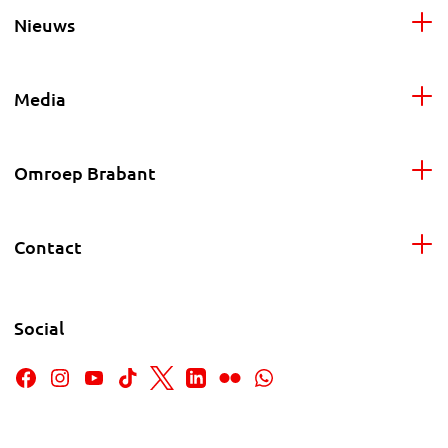
Nieuws
Media
Omroep Brabant
Contact
Social