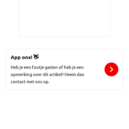
App ons!
👋
Heb je een foutje gezien of heb je een
opmerking over dit artikel? Neem dan
contact met ons op.