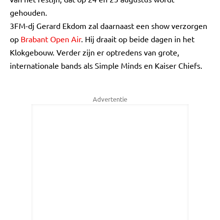
gehouden.
3FM-dj Gerard Ekdom zal daarnaast een show verzorgen
op
Brabant Open Air
. Hij draait op beide dagen in het
Klokgebouw. Verder zijn er optredens van grote,
internationale bands als Simple Minds en Kaiser Chiefs.
Advertentie