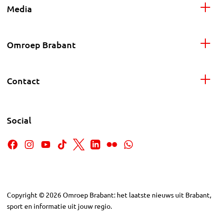
Media
Omroep Brabant
Contact
Social
Copyright
©
2026
Omroep Brabant: het laatste nieuws uit Brabant,
sport en informatie uit jouw regio.