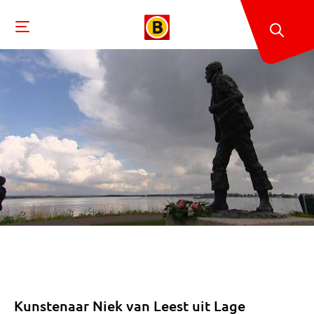
Kunstenaar Niek van Leest uit Lage