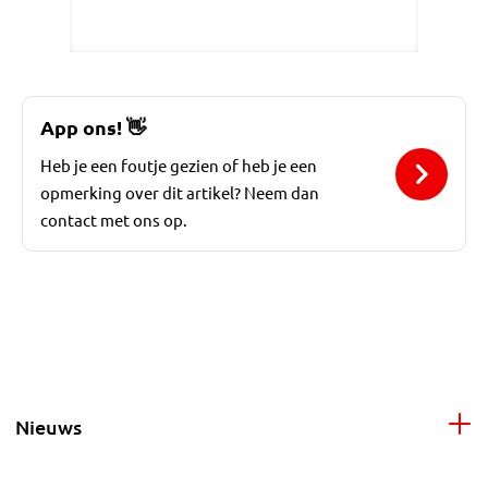
App ons!
👋
Heb je een foutje gezien of heb je een
opmerking over dit artikel? Neem dan
contact met ons op.
Nieuws