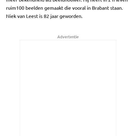
ruim100 beelden gemaakt die vooral in Brabant staan.
Niek van Leest is 82 jaar geworden.
Advertentie