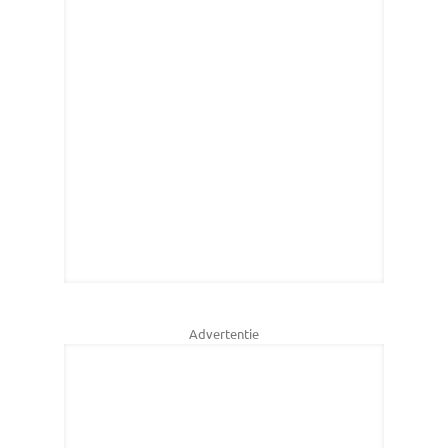
Advertentie