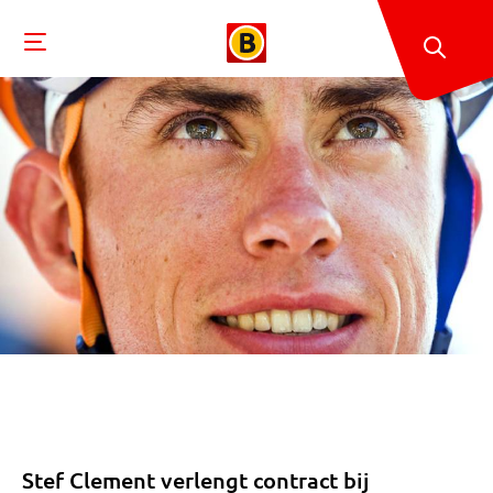
Stef Clement verlengt contract bij