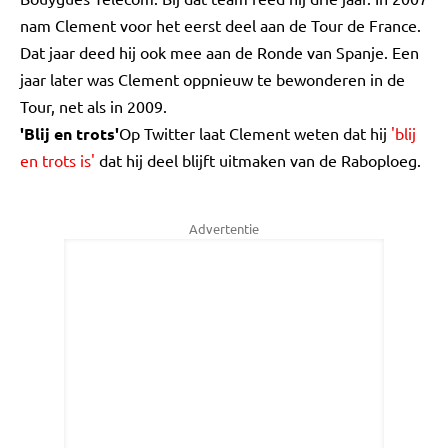
nam Clement voor het eerst deel aan de Tour de France.
Dat jaar deed hij ook mee aan de Ronde van Spanje. Een
jaar later was Clement oppnieuw te bewonderen in de
Tour, net als in 2009.
'Blij en trots'
Op Twitter laat Clement weten dat hij
'blij
en trots is'
dat hij deel blijft uitmaken van de Raboploeg.
Advertentie