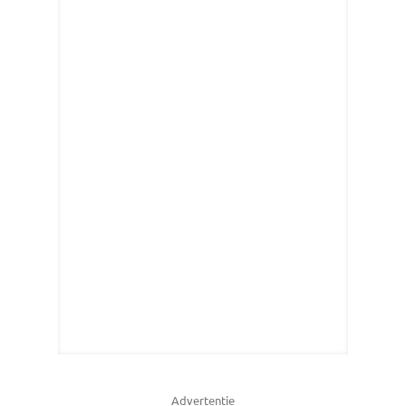
Advertentie