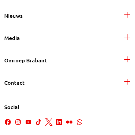
Nieuws
Media
Omroep Brabant
Contact
Social