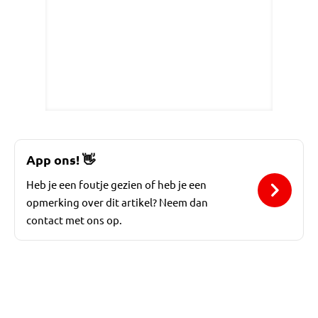
App ons!
👋
Heb je een foutje gezien of heb je een
opmerking over dit artikel? Neem dan
contact met ons op.