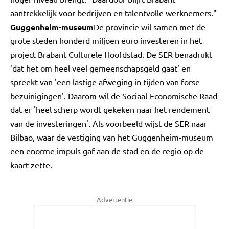
aantrekkelijk voor bedrijven en talentvolle werknemers."
Guggenheim-museum
De provincie wil samen met de
grote steden honderd miljoen euro investeren in het
project Brabant Culturele Hoofdstad. De SER benadrukt
'dat het om heel veel gemeenschapsgeld gaat' en
spreekt van 'een lastige afweging in tijden van forse
bezuinigingen'. Daarom wil de Sociaal-Economische Raad
dat er 'heel scherp wordt gekeken naar het rendement
van de investeringen'. Als voorbeeld wijst de SER naar
Bilbao, waar de vestiging van het Guggenheim-museum
een enorme impuls gaf aan de stad en de regio op de
kaart zette.
Advertentie