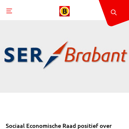
Sociaal Economische Raad positief over