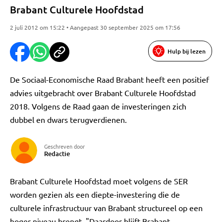
Brabant Culturele Hoofdstad
2 juli 2012 om 15:22 • Aangepast 30 september 2025 om 17:56
Hulp bij lezen
De Sociaal-Economische Raad Brabant heeft een positief
advies uitgebracht over Brabant Culturele Hoofdstad
2018. Volgens de Raad gaan de investeringen zich
dubbel en dwars terugverdienen.
Geschreven door
Redactie
Brabant Culturele Hoofdstad moet volgens de SER
worden gezien als een diepte-investering die de
culturele infrastructuur van Brabant structureel op een
hoger niveau brengt. "Daardoor blijft Brabant