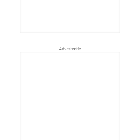
Advertentie