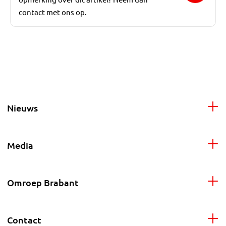
contact met ons op.
Nieuws
Media
Omroep Brabant
Contact