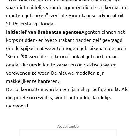
vaak niet duidelijk voor de agenten die de spijkermatten
moeten gebruiken", zegt de Amerikaanse advocaat uit
St. Petersburg Florida.
Initiatief van Brabantse agenten
Agenten binnen het
korps Midden- en West-Brabant hadden zelf gevraagd
om de spijkermat weer te mogen gebruiken. In de jaren
'80 en '90 werd de spijkermat ook al gebruikt, maar
omdat die modellen te zwaar en onpraktisch waren
verdwenen ze weer. De nieuwe modellen zijn
makkelijker te hanteren.
De spijkermatten worden een jaar als proef gebruikt. Als
die proef succesvol is, wordt het middel landelijk
ingevoerd.
Advertentie