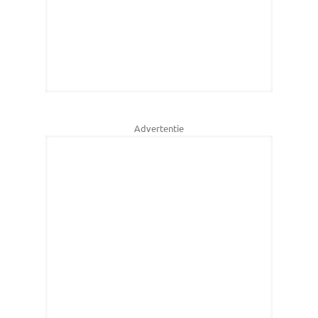
Advertentie