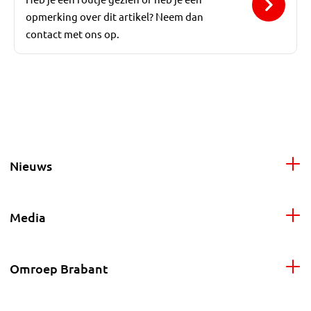
opmerking over dit artikel? Neem dan
contact met ons op.
Nieuws
Media
Omroep Brabant