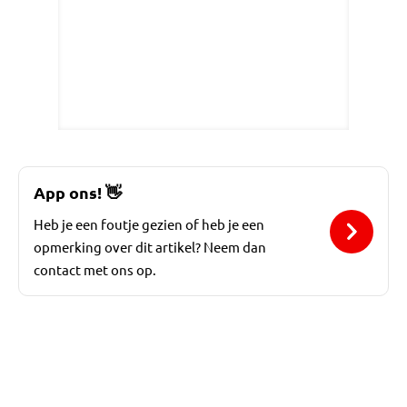
App ons!
👋
Heb je een foutje gezien of heb je een
opmerking over dit artikel? Neem dan
contact met ons op.