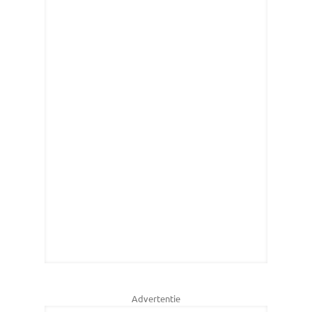
Advertentie