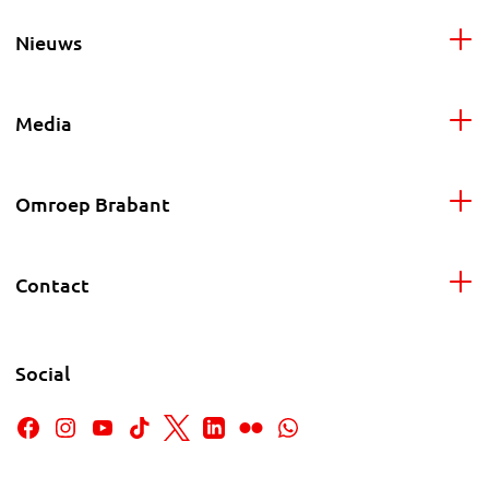
Nieuws
Media
Omroep Brabant
Contact
Social