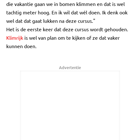
die vakantie gaan we in bomen klimmen en dat is wel
tachtig meter hoog. En ik wil dat wél doen. Ik denk ook
wel dat dat gaat lukken na deze cursus."
Het is de eerste keer dat deze cursus wordt gehouden.
Klimrijk
is wel van plan om te kijken of ze dat vaker
kunnen doen.
Advertentie