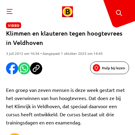
VIDEO
Klimmen en klauteren tegen hoogtevrees
in Veldhoven
3 juli 2012 om 16:36 • Aangepast 1 oktober 2025 om 14:45
Hulp bij lezen
Een groep van zeven mensen is deze week gestart met
het overwinnen van hun hoogtevrees. Dat doen ze bij
het Klimrijk in Veldhoven, dat speciaal daarvoor een
cursus heeft ontwikkeld. De cursus bestaat uit drie
trainingsdagen en een examendag.